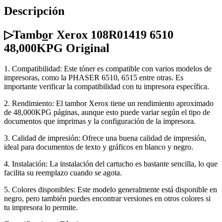
Descripción
▷Tamb
o
r Xerox 108R01419 6510
48,000KPG Original
1. Compatibilidad: Este tóner es compatible con varios modelos de
impresoras, como la PHASER 6510, 6515 entre otras. Es
importante verificar la compatibilidad con tu impresora específica.
2. Rendimiento: El tambor Xerox tiene un rendimiento aproximado
de 48,000KPG páginas, aunque esto puede variar según el tipo de
documentos que imprimas y la configuración de la impresora.
3. Calidad de impresión: Ofrece una buena calidad de impresión,
ideal para documentos de texto y gráficos en blanco y negro.
4. Instalación: La instalación del cartucho es bastante sencilla, lo que
facilita su reemplazo cuando se agota.
5. Colores disponibles: Este modelo generalmente está disponible en
negro, pero también puedes encontrar versiones en otros colores si
tu impresora lo permite.