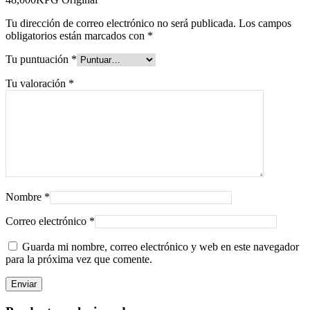
Tu dirección de correo electrónico no será publicada.
Los campos
obligatorios están marcados con
*
Tu puntuación
*
Tu valoración
*
Nombre
*
Correo electrónico
*
Guarda mi nombre, correo electrónico y web en este navegador
para la próxima vez que comente.