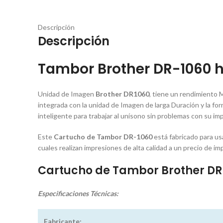
Descripción
Descripción
Tambor Brother DR-1060 hl-
Unidad de Imagen
Brother DR1060
, tiene un rendimiento 
integrada con la unidad de Imagen de larga Duración y la fo
inteligente para trabajar al unísono sin problemas con su im
Este
Cartucho de Tambor DR-1060
está fabricado para u
cuales realizan impresiones de alta calidad a un precio de 
Cartucho de Tambor Brother DR
Especificaciones
Técnicas:
Fabricante: