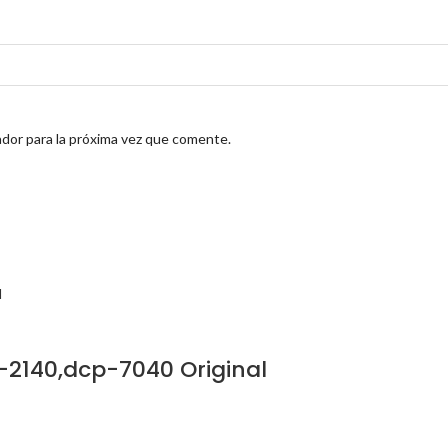
dor para la próxima vez que comente.
-2140,dcp-7040 Original