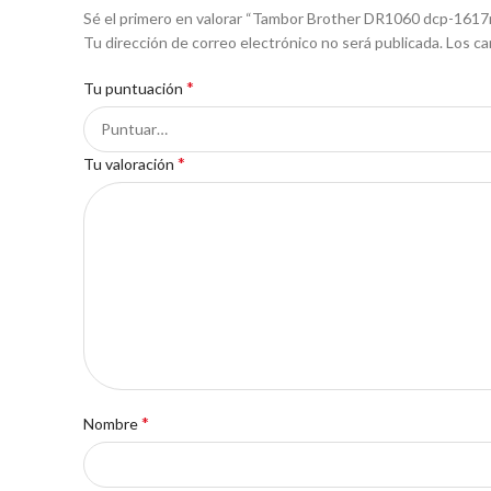
Sé el primero en valorar “Tambor Brother DR1060 dcp-1617
Tu dirección de correo electrónico no será publicada.
Los ca
*
Tu puntuación
*
Tu valoración
*
Nombre