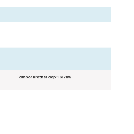
Tambor Brother dcp-1617nw