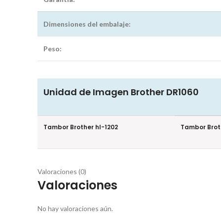
Dimensiones del embalaje:
Peso:
Unidad de Imagen Brother DR1060
Tambor Brother hl-1202
Tambor Brot
Valoraciones (0)
Valoraciones
No hay valoraciones aún.