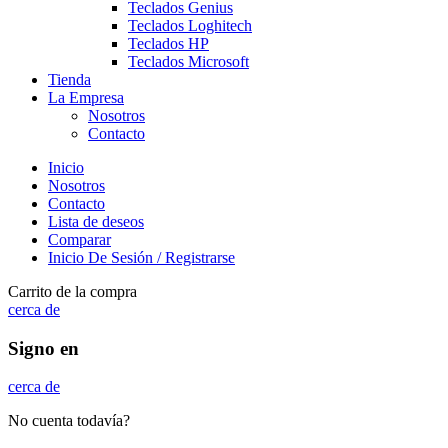
Teclados Genius
Teclados Loghitech
Teclados HP
Teclados Microsoft
Tienda
La Empresa
Nosotros
Contacto
Inicio
Nosotros
Contacto
Lista de deseos
Comparar
Inicio De Sesión / Registrarse
Carrito de la compra
cerca de
Signo en
cerca de
No cuenta todavía?