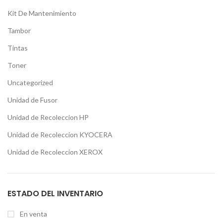
Kit De Mantenimiento
Tambor
Tintas
Toner
Uncategorized
Unidad de Fusor
Unidad de Recoleccion HP
Unidad de Recoleccion KYOCERA
Unidad de Recoleccion XEROX
ESTADO DEL INVENTARIO
En venta