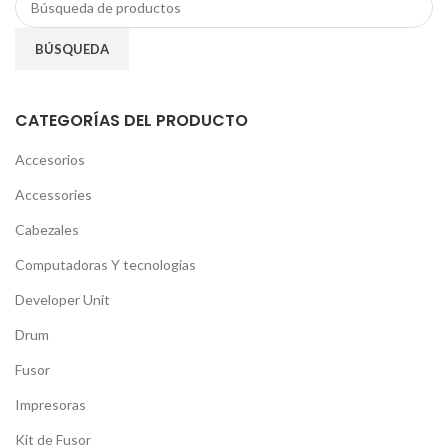
BÚSQUEDA
CATEGORÍAS DEL PRODUCTO
Accesorios
Accessories
Cabezales
Computadoras Y tecnologias
Developer Unit
Drum
Fusor
Impresoras
Kit de Fusor