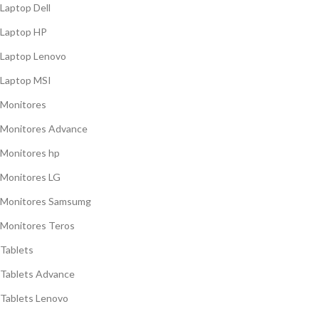
Laptop Dell
Laptop HP
Laptop Lenovo
Laptop MSI
Monitores
Monitores Advance
Monitores hp
Monitores LG
Monitores Samsumg
Monitores Teros
Tablets
Tablets Advance
Tablets Lenovo