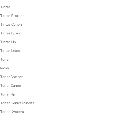
Tintas
Tintas Brother
Tintas Canon
Tintas Epson
Tintas Hp
Tintas Lexmar
Toner
Ricoh
Toner Brother
Toner Canon
Toner Hp
Toner Konica Minolta
Toner Kyocera