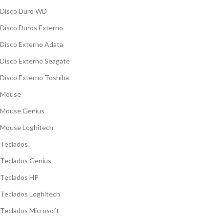
Disco Duro WD
Disco Duros Externo
Disco Externo Adata
Disco Externo Seagate
Disco Externo Toshiba
Mouse
Mouse Genius
Mouse Loghitech
Teclados
Teclados Genius
Teclados HP
Teclados Loghitech
Teclados Microsoft