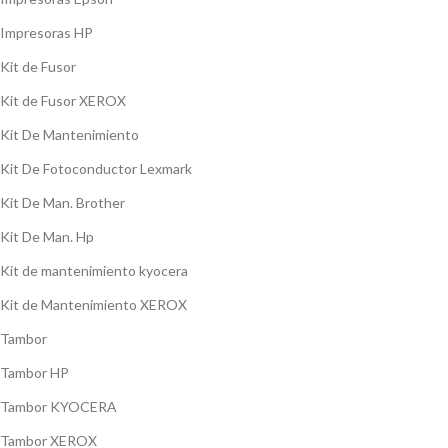
Impresoras HP
Kit de Fusor
Kit de Fusor XEROX
Kit De Mantenimiento
Kit De Fotoconductor Lexmark
Kit De Man. Brother
Kit De Man. Hp
Kit de mantenimiento kyocera
Kit de Mantenimiento XEROX
Tambor
Tambor HP
Tambor KYOCERA
Tambor XEROX