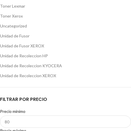
Toner Lexmar
Toner Xerox
Uncategorized
Unidad de Fusor
Unidad de Fusor XEROX
Unidad de Recoleccion HP
Unidad de Recoleccion KYOCERA
Unidad de Recoleccion XEROX
FILTRAR POR PRECIO
Precio mínimo
Precio máximo