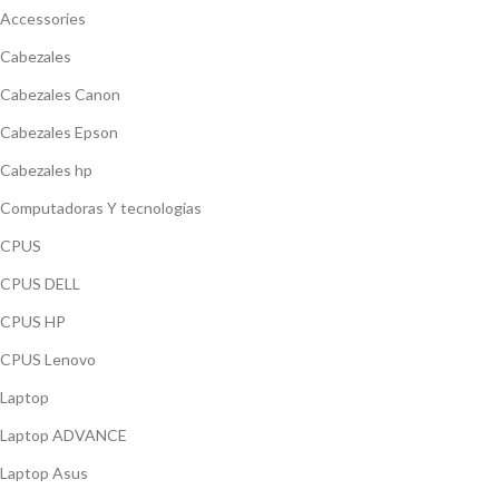
Accessories
Cabezales
Cabezales Canon
Cabezales Epson
Cabezales hp
Computadoras Y tecnologias
CPUS
CPUS DELL
CPUS HP
CPUS Lenovo
Laptop
Laptop ADVANCE
Laptop Asus