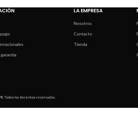
ACIÓN
LA EMPRESA
Nosotros
 pago
Contacto
ernacionales
Tienda
 garantía
PE
. Todos los derechos reservados.