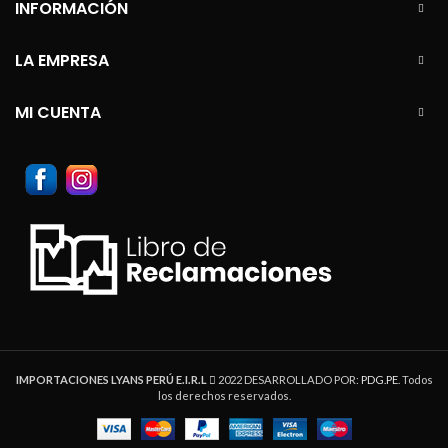
INFORMACIÓN
LA EMPRESA
MI CUENTA
IMPORTACIONES LYANS PERÚ E.I.R.L
2022 DESARROLLADO POR:
PDG.PE
. Todos
los derechos reservados.