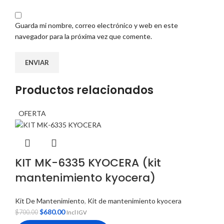
Guarda mi nombre, correo electrónico y web en este
navegador para la próxima vez que comente.
Productos relacionados
OFERTA
KIT MK-6335 KYOCERA (kit
mantenimiento kyocera)
Kit De Mantenimiento
,
Kit de mantenimiento kyocera
$
680.00
$
700.00
Incl IGV