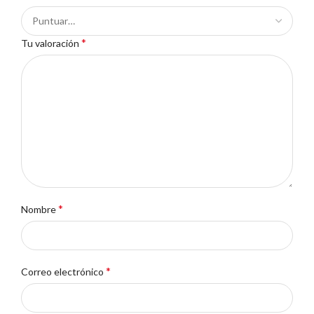
*
Tu valoración
*
Nombre
*
Correo electrónico