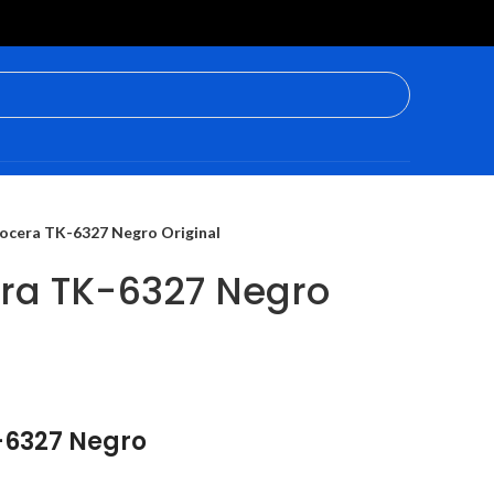
ocera TK-6327 Negro Original
ra TK-6327 Negro
-6327 Negro