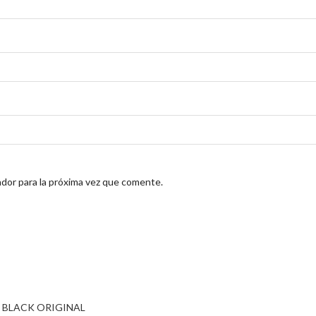
dor para la próxima vez que comente.