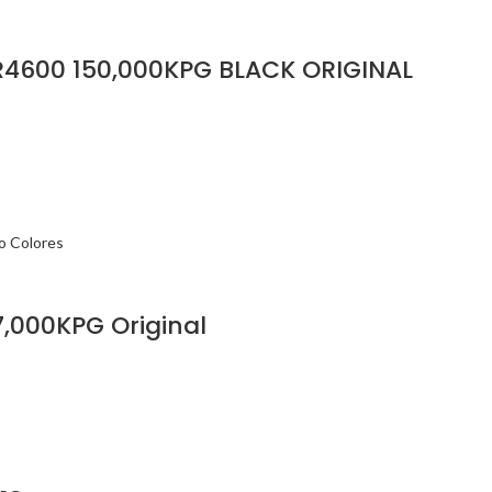
4600 150,000KPG BLACK ORIGINAL
,000KPG Original