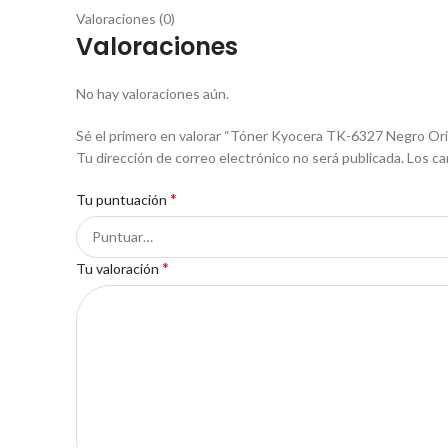
Valoraciones (0)
Valoraciones
No hay valoraciones aún.
Sé el primero en valorar “Tóner Kyocera TK-6327 Negro Ori
Tu dirección de correo electrónico no será publicada.
Los ca
*
Tu puntuación
*
Tu valoración