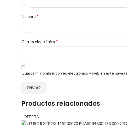
*
Nombre
*
Correo electrónico
Guarda mi nombre, correo electrónico y web en este navega
Productos relacionados
OFERTA