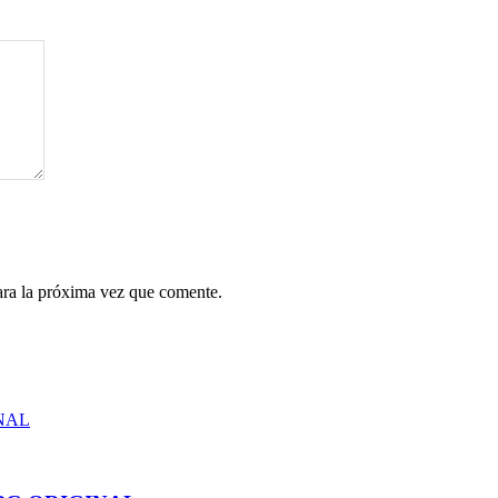
ara la próxima vez que comente.