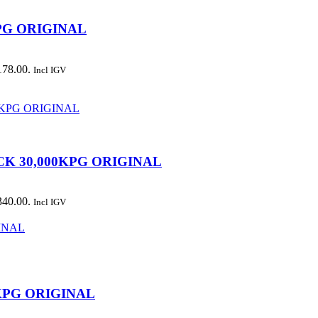
PG ORIGINAL
178.00.
Incl IGV
CK 30,000KPG ORIGINAL
340.00.
Incl IGV
0KPG ORIGINAL