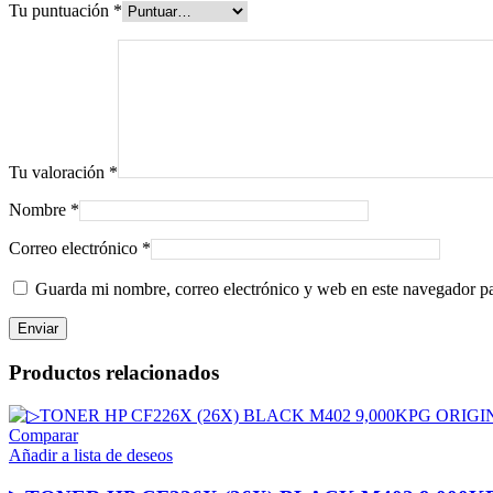
Tu puntuación
*
Tu valoración
*
Nombre
*
Correo electrónico
*
Guarda mi nombre, correo electrónico y web en este navegador p
Productos relacionados
Comparar
Añadir a lista de deseos