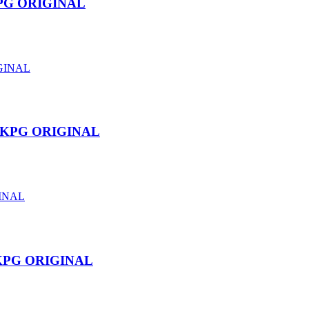
KPG ORIGINAL
00KPG ORIGINAL
0KPG ORIGINAL