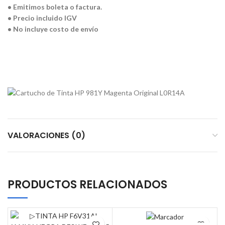
• Emitimos boleta o factura.
• Precio incluido IGV
• No incluye costo de envío
VALORACIONES (0)
PRODUCTOS RELACIONADOS