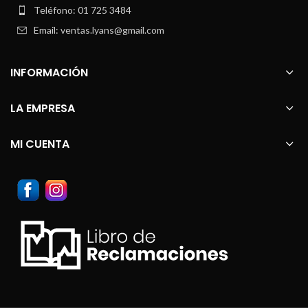
Teléfono: 01 725 3484
Email: ventas.lyans@gmail.com
INFORMACIÓN
LA EMPRESA
MI CUENTA