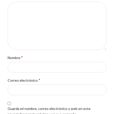
*
Nombre
*
Correo electrónico
Guarda mi nombre, correo electrónico y web en este