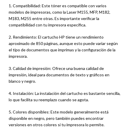
1. Compatibilidad: Este tóner es compatible con varios
modelos de impresoras, como la Laser M155, MFP, M182,
M183, M255 entre otras. Es importante verificar la
compatibilidad con tu impresora específica.
2. Rendimiento: El cartucho HP tiene un rendimiento
aproximado de 850 páginas, aunque esto puede variar según
el tipo de documentos que imprimas y la configuración de la
impresora.
3. Calidad de impresión: Ofrece una buena calidad de
impresión, ideal para documentos de texto y gráficos en
blanco y negro.
4. Instalación: La instalación del cartucho es bastante sencilla,
lo que facilita su reemplazo cuando se agota.
5. Colores disponibles: Este modelo generalmente está
disponible en negro, pero también puedes encontrar
versiones en otros colores si tu impresora lo permite.