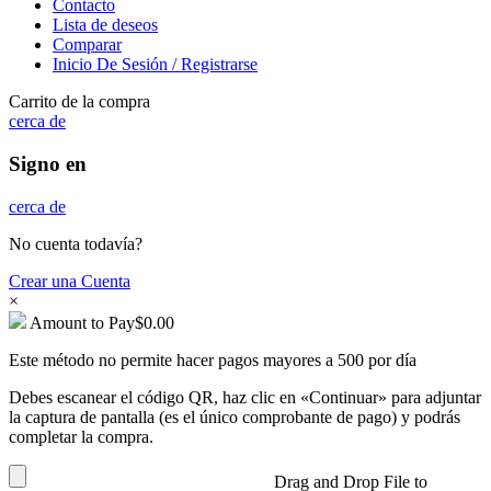
Contacto
Lista de deseos
Comparar
Inicio De Sesión / Registrarse
Carrito de la compra
cerca de
Signo en
cerca de
No cuenta todavía?
Crear una Cuenta
×
Amount to Pay
$
0.00
Este método no permite hacer pagos mayores a 500 por día
Debes escanear el código QR, haz clic en «Continuar» para adjuntar
la captura de pantalla (es el único comprobante de pago) y podrás
completar la compra.
Drag and Drop File to