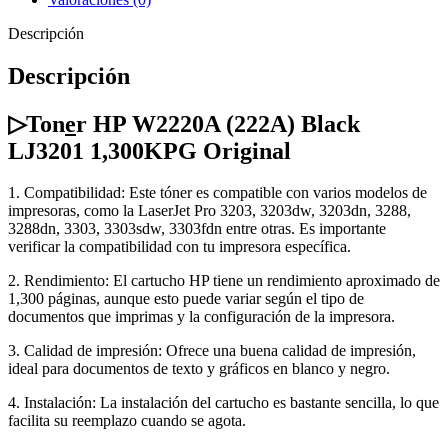
Descripción
Descripción
▷Ton
e
r HP W2220A (222A) Black
LJ3201 1,300KPG Original
1. Compatibilidad: Este tóner es compatible con varios modelos de
impresoras, como la LaserJet Pro 3203, 3203dw, 3203dn, 3288,
3288dn, 3303, 3303sdw, 3303fdn entre otras. Es importante
verificar la compatibilidad con tu impresora específica.
2. Rendimiento: El cartucho HP tiene un rendimiento aproximado de
1,300 páginas, aunque esto puede variar según el tipo de
documentos que imprimas y la configuración de la impresora.
3. Calidad de impresión: Ofrece una buena calidad de impresión,
ideal para documentos de texto y gráficos en blanco y negro.
4. Instalación: La instalación del cartucho es bastante sencilla, lo que
facilita su reemplazo cuando se agota.