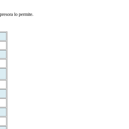
presora lo permite.