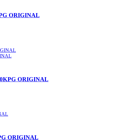
KPG ORIGINAL
00KPG ORIGINAL
KPG ORIGINAL