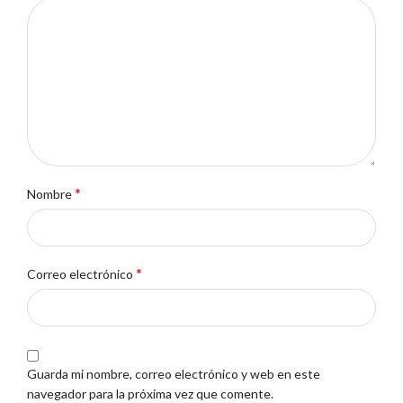
*
Nombre
*
Correo electrónico
Guarda mi nombre, correo electrónico y web en este
navegador para la próxima vez que comente.