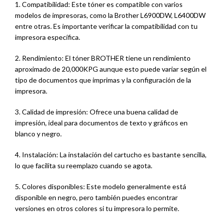
1. Compatibilidad: Este tóner es compatible con varios
modelos de impresoras, como la Brother L6900DW, L6400DW
entre otras. Es importante verificar la compatibilidad con tu
impresora específica.
2. Rendimiento: El tóner BROTHER tiene un rendimiento
aproximado de 20,000KPG aunque esto puede variar según el
tipo de documentos que imprimas y la configuración de la
impresora.
3. Calidad de impresión: Ofrece una buena calidad de
impresión, ideal para documentos de texto y gráficos en
blanco y negro.
4. Instalación: La instalación del cartucho es bastante sencilla,
lo que facilita su reemplazo cuando se agota.
5. Colores disponibles: Este modelo generalmente está
disponible en negro, pero también puedes encontrar
versiones en otros colores si tu impresora lo permite.