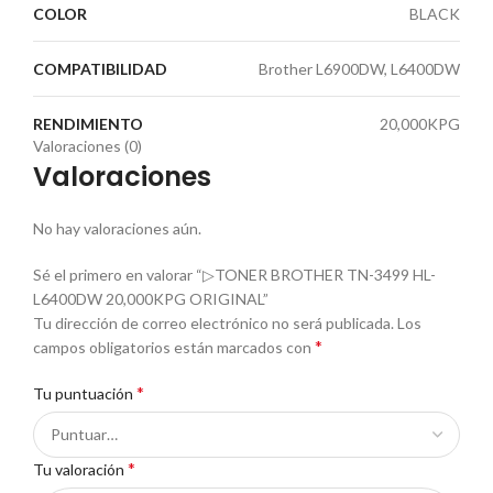
COLOR
BLACK
COMPATIBILIDAD
Brother L6900DW, L6400DW
RENDIMIENTO
20,000KPG
Valoraciones (0)
Valoraciones
No hay valoraciones aún.
Sé el primero en valorar “▷TONER BROTHER TN-3499 HL-
L6400DW 20,000KPG ORIGINAL”
Tu dirección de correo electrónico no será publicada.
Los
*
campos obligatorios están marcados con
*
Tu puntuación
*
Tu valoración