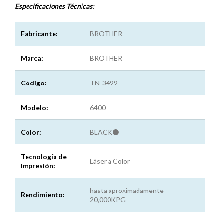
Especificaciones
Técnicas:
Fabricante:
BROTHER
Marca:
BROTHER
Código:
TN-3499
Modelo:
6400
Color:
BLACK⚫
Tecnología de
Láser a Color
Impresión:
hasta aproximadamente
Rendimiento:
20,000KPG