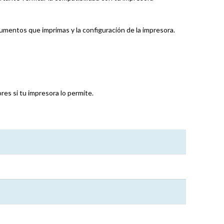
entos que imprimas y la configuración de la impresora.
es si tu impresora lo permite.