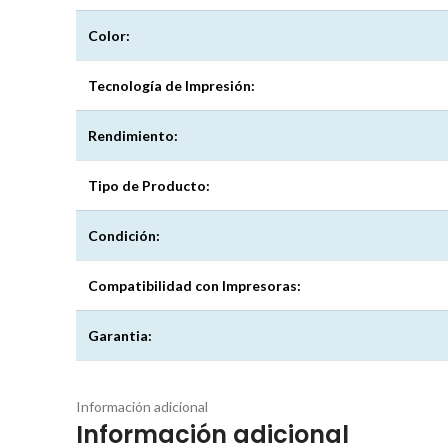
Color:
Tecnología de Impresión:
Rendimiento:
Tipo de Producto:
Condición:
Compatibilidad con Impresoras:
Garantia:
Información adicional
Información adicional