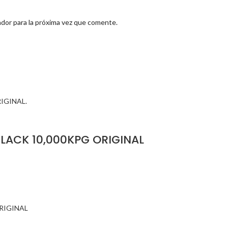
dor para la próxima vez que comente.
LACK 10,000KPG ORIGINAL