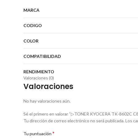
MARCA
CODIGO
COLOR
COMPATIBILIDAD
RENDIMIENTO
Valoraciones (0)
Valoraciones
No hay valoraciones aún.
Sé el primero en valorar “▷TONER KYOCERA TK-8602C 
Tu dirección de correo electrónico no será publicada.
Los ca
*
Tu puntuación