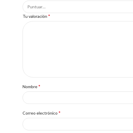
*
Tu valoración
*
Nombre
*
Correo electrónico