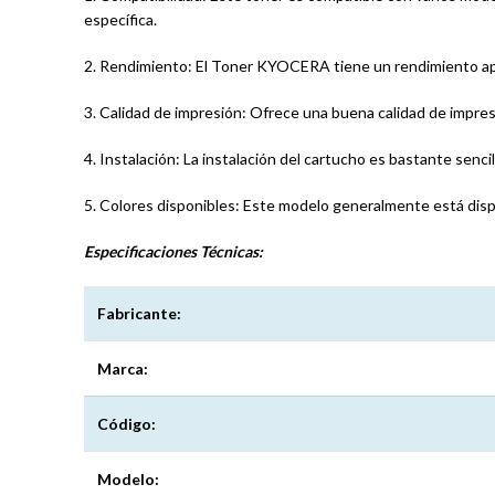
específica.
2. Rendimiento: El Toner KYOCERA tiene un rendimiento ap
3. Calidad de impresión: Ofrece una buena calidad de impres
4. Instalación: La instalación del cartucho es bastante sencil
5. Colores disponibles: Este modelo generalmente está disp
Especificaciones
Técnicas:
Fabricante:
Marca:
Código:
Modelo: