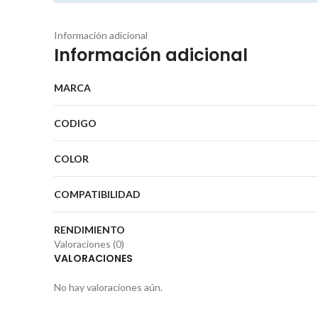
Información adicional
Información adicional
MARCA
CODIGO
COLOR
COMPATIBILIDAD
RENDIMIENTO
Valoraciones (0)
VALORACIONES
No hay valoraciones aún.