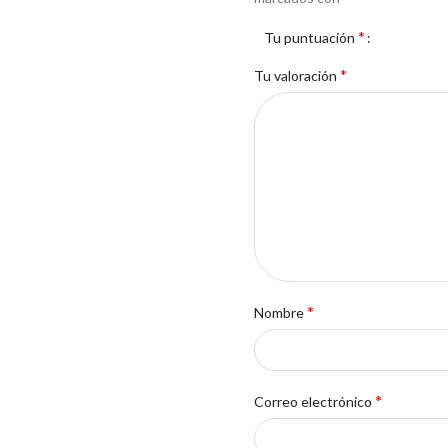
*
Tu puntuación
*
Tu valoración
*
Nombre
*
Correo electrónico