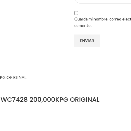
Guarda mi nombre, correo elect
comente.
 WC7428 200,000KPG ORIGINAL