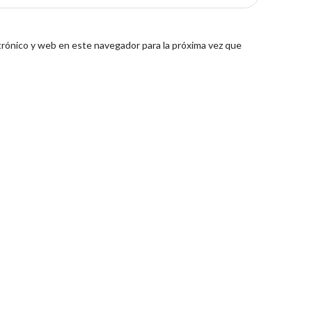
rónico y web en este navegador para la próxima vez que