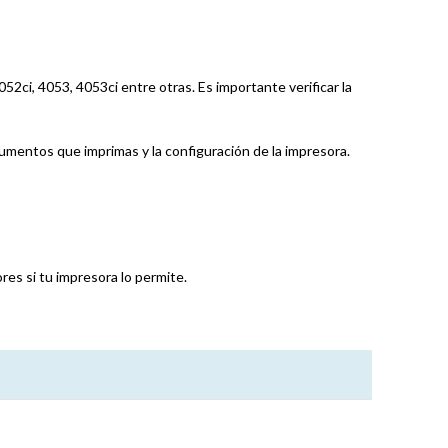
52ci, 4053, 4053ci entre otras. Es importante verificar la
entos que imprimas y la configuración de la impresora.
es si tu impresora lo permite.