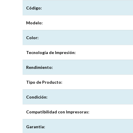
Código:
Modelo:
Color:
Tecnología de Impresión:
Rendimiento:
Tipo de Producto:
Condición:
Compatibilidad con Impresoras:
Garantia: