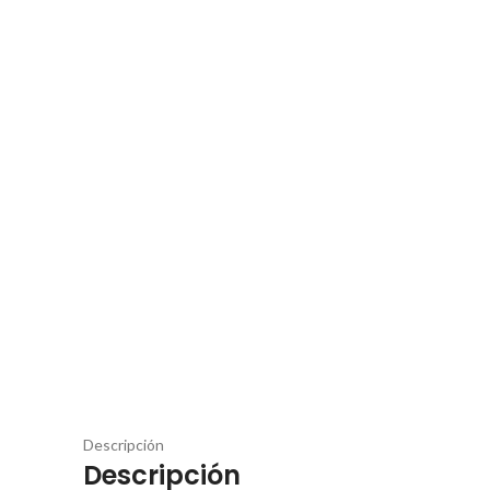
Descripción
Descripción