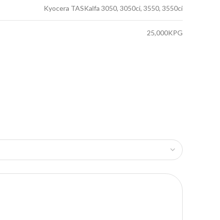
Kyocera TASKalfa 3050, 3050ci, 3550, 3550ci
25,000KPG