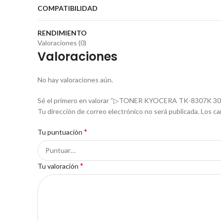
COMPATIBILIDAD
RENDIMIENTO
Valoraciones (0)
Valoraciones
No hay valoraciones aún.
Sé el primero en valorar “▷TONER KYOCERA TK-8307K 3
Tu dirección de correo electrónico no será publicada.
Los ca
*
Tu puntuación
*
Tu valoración