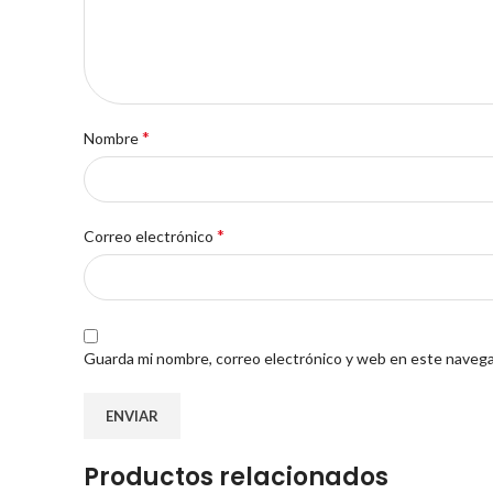
*
Nombre
*
Correo electrónico
Guarda mi nombre, correo electrónico y web en este navega
Productos relacionados