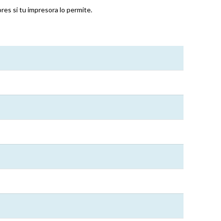
es si tu impresora lo permite.