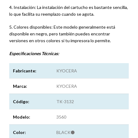
4. Instalación: La instalación del cartucho es bastante sencilla,
lo que facilita su reemplazo cuando se agota.
5. Colores disponibles: Este modelo generalmente está
disponible en negro, pero también puedes encontrar
versiones en otros colores si tu impresora lo permite.
Especificaciones
Técnicas:
Fabricante:
KYOCERA
Marca:
KYOCERA
Código:
TK-3132
Modelo:
3560
Color:
BLACK⚫