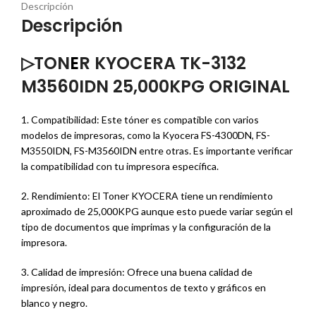
Descripción
Descripción
▷TON
E
R KYOCERA TK-3132
M3560IDN 25,000KPG ORIGINAL
1. Compatibilidad: Este tóner es compatible con varios
modelos de impresoras, como la Kyocera FS-4300DN, FS-
M3550IDN, FS-M3560IDN entre otras. Es importante verificar
la compatibilidad con tu impresora específica.
2. Rendimiento: El Toner KYOCERA tiene un rendimiento
aproximado de 25,000KPG aunque esto puede variar según el
tipo de documentos que imprimas y la configuración de la
impresora.
3. Calidad de impresión: Ofrece una buena calidad de
impresión, ideal para documentos de texto y gráficos en
blanco y negro.