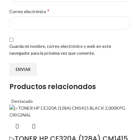
*
Correo electrónico
Guarda mi nombre, correo electrónico y web en este
navegador para la próxima vez que comente.
Productos relacionados
Destacado
▷TONER HP CE320A (128A) CM1415