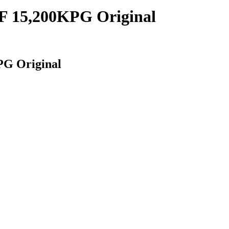
 15,200KPG Original
G Original