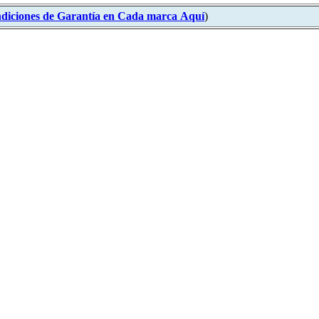
diciones de Garantía en Cada marca
Aquí
)