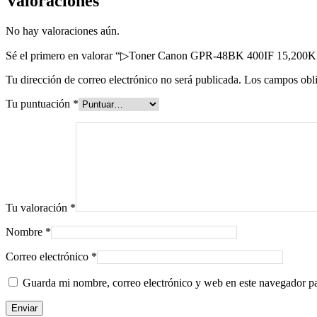
Valoraciones
No hay valoraciones aún.
Sé el primero en valorar “▷Toner Canon GPR-48BK 400IF 15,200K
Tu dirección de correo electrónico no será publicada.
Los campos obli
Tu puntuación
*
Tu valoración
*
Nombre
*
Correo electrónico
*
Guarda mi nombre, correo electrónico y web en este navegador p