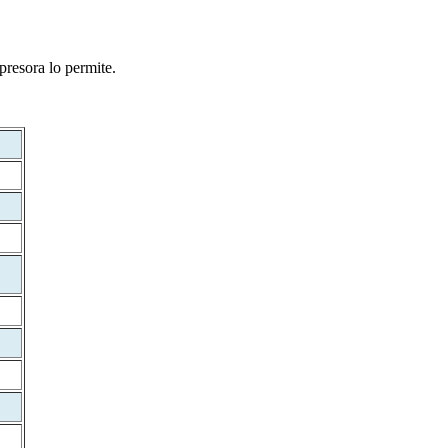
presora lo permite.