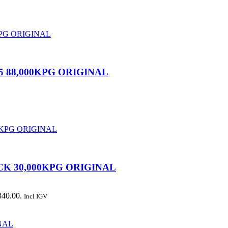
 88,000KPG ORIGINAL
CK 30,000KPG ORIGINAL
340.00.
Incl IGV