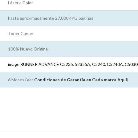
Láser a Color
hasta aproximadamente 27,000KPG páginas
Toner Canon
100% Nuevo Original
image RUNNER ADVANCE C5235, 52355A, C5240, C5240A, C5030
6 Meses (Ver
Condiciones de Garantía en Cada marca
Aquí
)