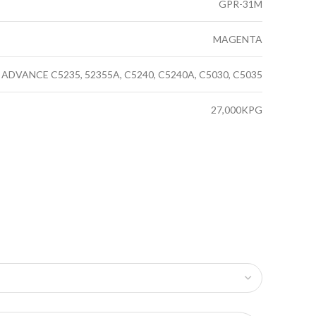
GPR-31M
MAGENTA
ADVANCE C5235, 52355A, C5240, C5240A, C5030, C5035
27,000KPG