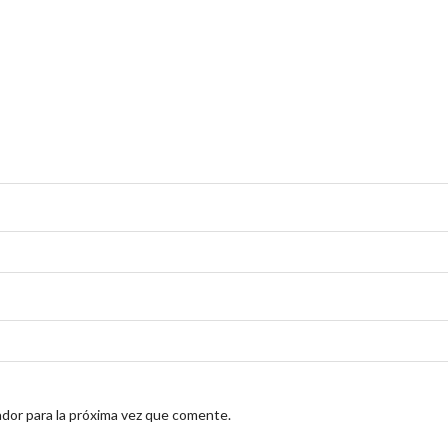
dor para la próxima vez que comente.