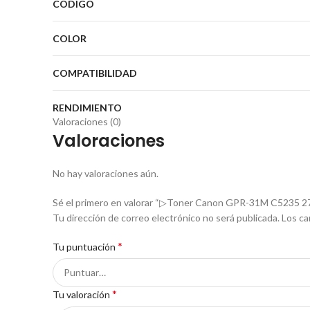
CODIGO
COLOR
COMPATIBILIDAD
RENDIMIENTO
Valoraciones (0)
Valoraciones
No hay valoraciones aún.
Sé el primero en valorar “▷Toner Canon GPR-31M C5235 2
Tu dirección de correo electrónico no será publicada.
Los ca
*
Tu puntuación
*
Tu valoración