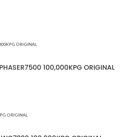
PHASER7500 100,000KPG ORIGINAL