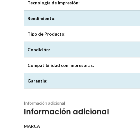
Tecnología de Impresión:
Rendimiento:
Tipo de Producto:
Condición:
Compatibilidad con Impresoras:
Garantia:
Información adicional
Información adicional
MARCA