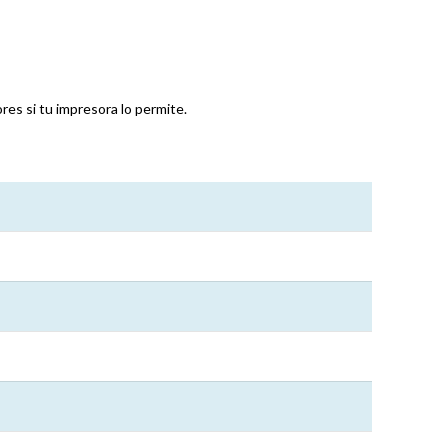
es si tu impresora lo permite.