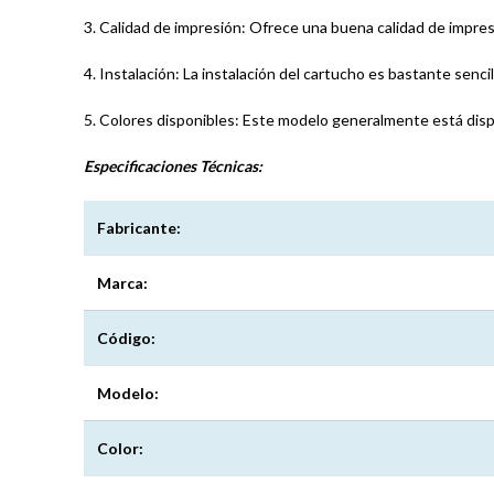
3. Calidad de impresión: Ofrece una buena calidad de impres
4. Instalación: La instalación del cartucho es bastante sencil
5. Colores disponibles: Este modelo generalmente está disp
Especificaciones
Técnicas:
Fabricante:
Marca:
Código:
Modelo:
Color: