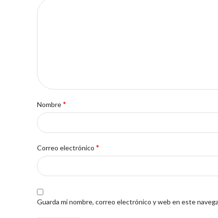
*
Nombre
*
Correo electrónico
Guarda mi nombre, correo electrónico y web en este navega