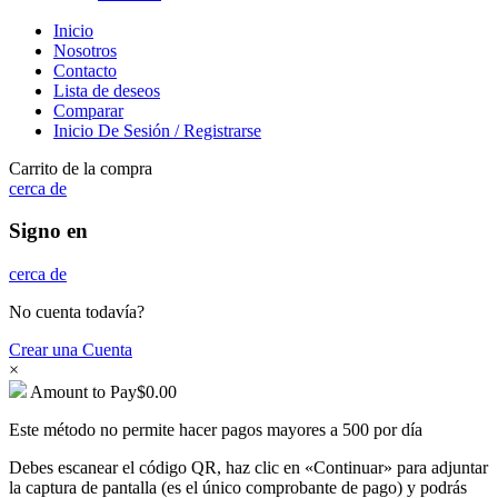
Inicio
Nosotros
Contacto
Lista de deseos
Comparar
Inicio De Sesión / Registrarse
Carrito de la compra
cerca de
Signo en
cerca de
No cuenta todavía?
Crear una Cuenta
×
Amount to Pay
$
0.00
Este método no permite hacer pagos mayores a 500 por día
Debes escanear el código QR, haz clic en «Continuar» para adjuntar
la captura de pantalla (es el único comprobante de pago) y podrás