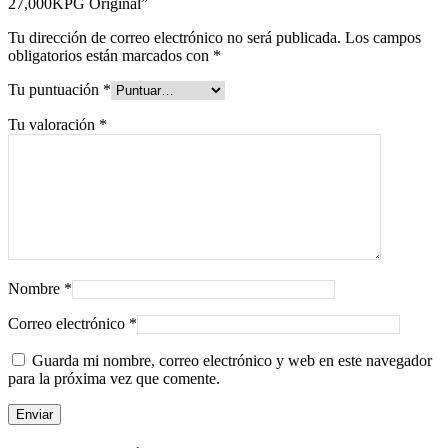
27,000KPG Original”
Tu dirección de correo electrónico no será publicada.
Los campos
obligatorios están marcados con
*
Tu puntuación
*
Tu valoración
*
Nombre
*
Correo electrónico
*
Guarda mi nombre, correo electrónico y web en este navegador
para la próxima vez que comente.