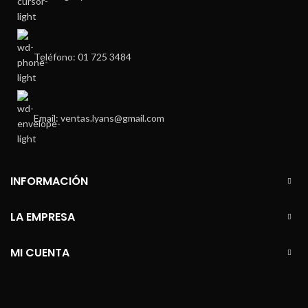
Teléfono: 01 725 3484
Email: ventas.lyans@gmail.com
INFORMACIÓN
LA EMPRESA
MI CUENTA