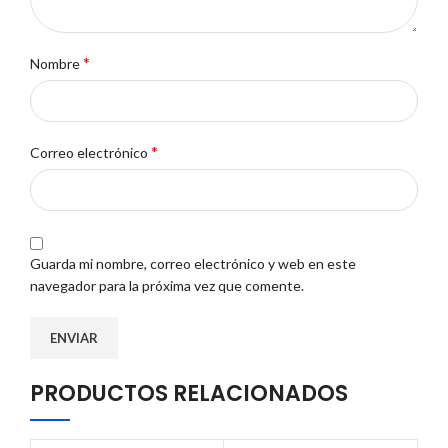
*
Nombre
*
Correo electrónico
Guarda mi nombre, correo electrónico y web en este
navegador para la próxima vez que comente.
PRODUCTOS RELACIONADOS