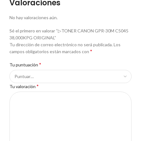
Valoraciones
No hay valoraciones aún.
Sé el primero en valorar “▷TONER CANON GPR-30M C5045
38,000KPG ORIGINAL”
Tu dirección de correo electrónico no será publicada.
Los
*
campos obligatorios están marcados con
*
Tu puntuación
*
Tu valoración