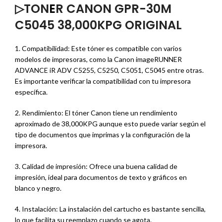
▷TON
E
R CANON GPR-30M
C5045 38,000KPG ORIGINAL
1. Compatibilidad: Este tóner es compatible con varios
modelos de impresoras, como la Canon imageRUNNER
ADVANCE iR ADV C5255, C5250, C5051, C5045 entre otras.
Es importante verificar la compatibilidad con tu impresora
específica.
2. Rendimiento: El tóner Canon tiene un rendimiento
aproximado de 38,000KPG aunque esto puede variar según el
tipo de documentos que imprimas y la configuración de la
impresora.
3. Calidad de impresión: Ofrece una buena calidad de
impresión, ideal para documentos de texto y gráficos en
blanco y negro.
4. Instalación: La instalación del cartucho es bastante sencilla,
lo que facilita su reemplazo cuando se agota.