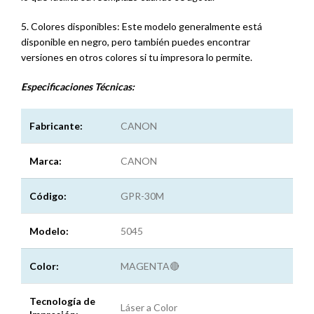
5. Colores disponibles: Este modelo generalmente está
disponible en negro, pero también puedes encontrar
versiones en otros colores si tu impresora lo permite.
Especificaciones
Técnicas:
Fabricante:
CANON
Marca:
CANON
Código:
GPR-30M
Modelo:
5045
Color:
MAGENTA🔴
Tecnología de
Láser a Color