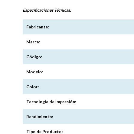
Especificaciones
Técnicas:
Fabricante:
Marca:
Código:
Modelo:
Color:
Tecnología de Impresión:
Rendimiento:
Tipo de Producto: