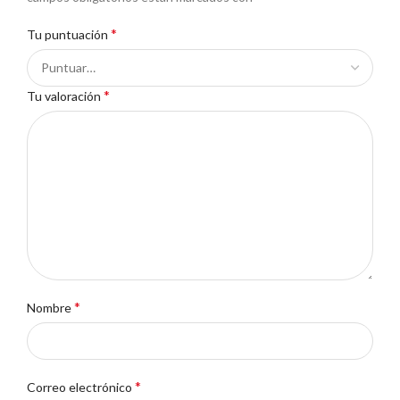
*
Tu puntuación
*
Tu valoración
*
Nombre
*
Correo electrónico