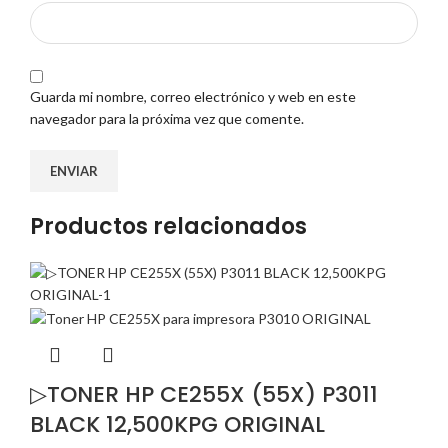
Guarda mi nombre, correo electrónico y web en este
navegador para la próxima vez que comente.
Productos relacionados
▷TONER HP CE255X (55X) P3011
BLACK 12,500KPG ORIGINAL