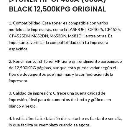
BLACK 12,500KPG ORIGINAL
1. Compatibilidad: Este tóner es compatible con varios
modelos de impresoras, como la LASERJET CP4025, CP4525,
CP4525DN, M652DN, M653DN, M681DH entre otras. Es
importante verificar la compatibilidad con tu impresora
específica.
2. Rendimiento: El Toner HP tiene un rendimiento aproximado
de 12,500KPG páginas, aunque esto puede variar según el
tipo de documentos que imprimas y la configuración de la
impresora.
3. Calidad de impresión: Ofrece una buena calidad de
impresión, ideal para documentos de texto y gráficos en
blanco y negro.
4. Instalación: La instalación del cartucho es bastante sencilla,
lo que facilita su reemplazo cuando se agota.