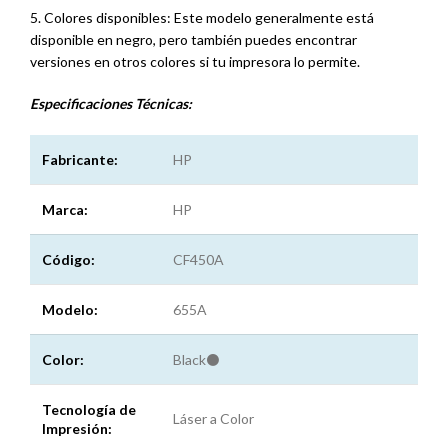
5. Colores disponibles: Este modelo generalmente está
disponible en negro, pero también puedes encontrar
versiones en otros colores si tu impresora lo permite.
Especificaciones
Técnicas:
Fabricante:
HP
Marca:
HP
Código:
CF450A
Modelo:
655A
Color:
Black⚫
Tecnología de
Láser a Color
Impresión: