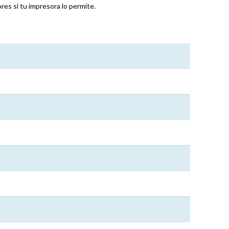
es si tu impresora lo permite.