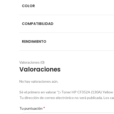
COLOR
COMPATIBILIDAD
RENDIMIENTO
Valoraciones (0)
Valoraciones
No hay valoraciones aún.
Sé el primero en valorar “▷Toner HP CF352A (130A) Yello
Tu dirección de correo electrónico no será publicada.
Los ca
*
Tu puntuación