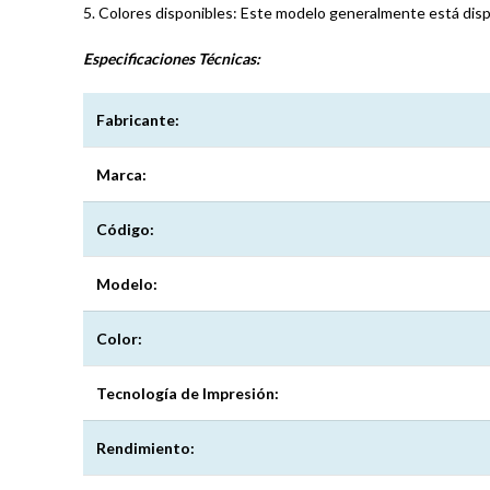
5. Colores disponibles: Este modelo generalmente está disp
Especificaciones
Técnicas:
Fabricante:
Marca:
Código:
Modelo:
Color:
Tecnología de Impresión:
Rendimiento: