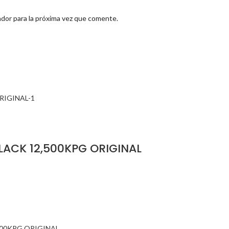
dor para la próxima vez que comente.
LACK 12,500KPG ORIGINAL