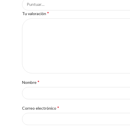
*
Tu valoración
*
Nombre
*
Correo electrónico