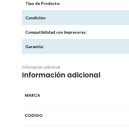
Tipo de Producto:
Condición:
Compatibilidad con Impresoras:
Garantia:
Información adicional
Información adicional
MARCA
CODIGO