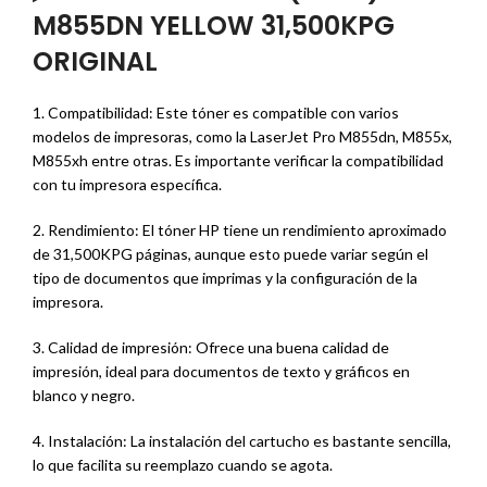
M855DN YELLOW 31,500KPG
ORIGINAL
1. Compatibilidad: Este tóner es compatible con varios
modelos de impresoras, como la LaserJet Pro M855dn, M855x,
M855xh entre otras. Es importante verificar la compatibilidad
con tu impresora específica.
2. Rendimiento: El tóner HP tiene un rendimiento aproximado
de 31,500KPG páginas, aunque esto puede variar según el
tipo de documentos que imprimas y la configuración de la
impresora.
3. Calidad de impresión: Ofrece una buena calidad de
impresión, ideal para documentos de texto y gráficos en
blanco y negro.
4. Instalación: La instalación del cartucho es bastante sencilla,
lo que facilita su reemplazo cuando se agota.