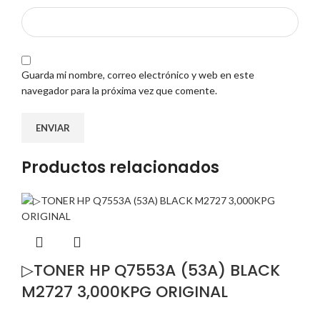
Guarda mi nombre, correo electrónico y web en este
navegador para la próxima vez que comente.
Productos relacionados
▷TONER HP Q7553A (53A) BLACK
M2727 3,000KPG ORIGINAL