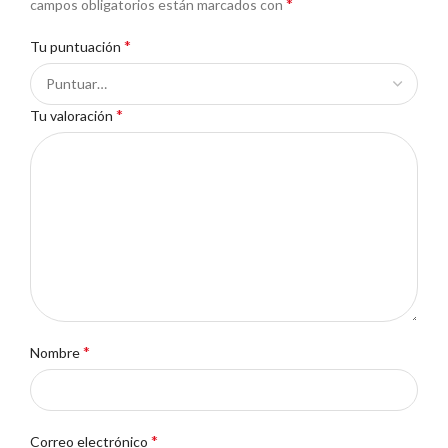
*
campos obligatorios están marcados con
*
Tu puntuación
*
Tu valoración
*
Nombre
*
Correo electrónico