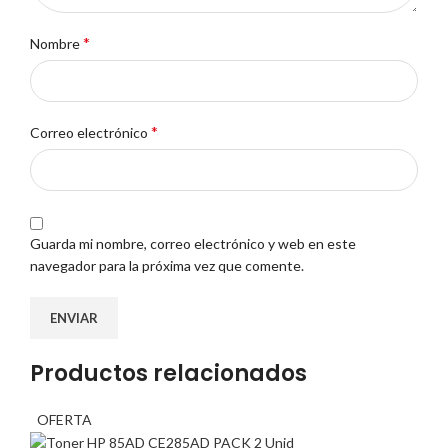
*
Nombre
*
Correo electrónico
Guarda mi nombre, correo electrónico y web en este
navegador para la próxima vez que comente.
Productos relacionados
OFERTA