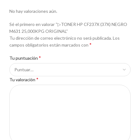
No hay valoraciones aún.
Sé el primero en valorar “▷TONER HP CF237X (37X) NEGRO
M631 25,000KPG ORIGINAL”
Tu dirección de correo electrónico no será publicada.
Los
*
campos obligatorios están marcados con
*
Tu puntuación
*
Tu valoración