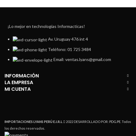
¡Lo mejor en technologías Informacticas!
Av. Uruguay 476 int 4
Teléfono: 01 725 3484
Email: ventas.lyans@gmail.com
INFORMACIÓN
LA EMPRESA
MI CUENTA
IMPORTACIONES LYANS PERÚ E.I.R.L
2022 DESARROLLADO POR:
PDG.PE
. Todos
los derechos reservados.