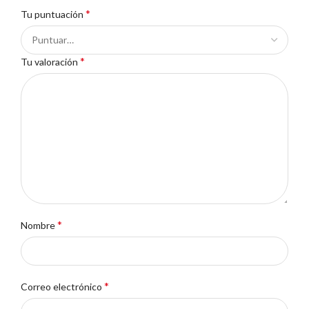
*
Tu puntuación
*
Tu valoración
*
Nombre
*
Correo electrónico