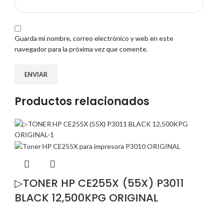
Guarda mi nombre, correo electrónico y web en este
navegador para la próxima vez que comente.
Productos relacionados
▷TONER HP CE255X (55X) P3011
BLACK 12,500KPG ORIGINAL