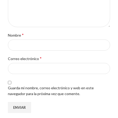
*
Nombre
*
Correo electrónico
Guarda mi nombre, correo electrónico y web en este
navegador para la próxima vez que comente.