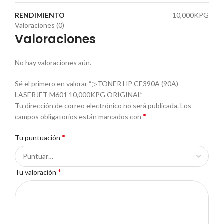
RENDIMIENTO
10,000KPG
Valoraciones (0)
Valoraciones
No hay valoraciones aún.
Sé el primero en valorar “▷TONER HP CE390A (90A)
LASERJET M601 10,000KPG ORIGINAL”
Tu dirección de correo electrónico no será publicada.
Los
*
campos obligatorios están marcados con
*
Tu puntuación
*
Tu valoración