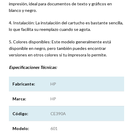
impresión, ideal para documentos de texto y gráficos en
blanco y negro.
4. Instalación: La instalación del cartucho es bastante sencilla,
lo que facilita su reemplazo cuando se agota.
5. Colores disponibles: Este modelo generalmente está
disponible en negro, pero también puedes encontrar
versiones en otros colores si tu impresora lo permite.
Especificaciones
Técnicas:
Fabricante:
HP
Marca:
HP
Código:
CE390A
Modelo:
601