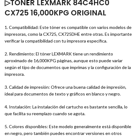
▷TON
E
R LEXMARK 84C4HC0
CX725 16,000KPG ORIGINAL
1. Compatibilidad: Este tóner es compatible con varios modelos de
impresoras, como la CX725, CX725DHE entre otras. Es importante
verificar la compatibilidad con tu impresora específica.
2. Rendimiento: El tóner LEXMARK tiene un rendimiento
aproximado de 16,000KPG páginas, aunque esto puede variar
según el tipo de documentos que imprimas y la configuración de la
impresora.
3. Calidad de impresión: Ofrece una buena calidad de impresión,
ideal para documentos de texto y gráficos en blanco y negro.
4. Instalación: La instalación del cartucho es bastante sencilla, lo
que facilita su reemplazo cuando se agota.
5. Colores disponibles: Este modelo generalmente está disponible
en negro, pero también puedes encontrar versiones en otros