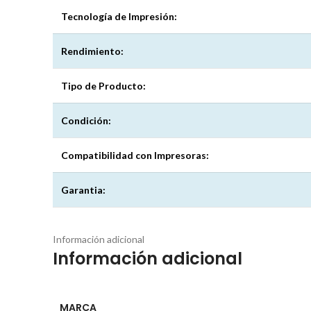
Tecnología de Impresión:
Rendimiento:
Tipo de Producto:
Condición:
Compatibilidad con Impresoras:
Garantia:
Información adicional
Información adicional
MARCA