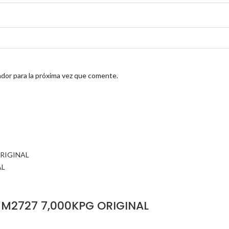
dor para la próxima vez que comente.
M2727 7,000KPG ORIGINAL