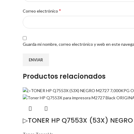
*
Correo electrónico
Guarda mi nombre, correo electrónico y web en este navega
Productos relacionados
▷TONER HP Q7553X (53X) NEGRO 