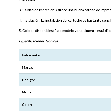
3. Calidad de impresión: Ofrece una buena calidad de impres
4. Instalación: La instalación del cartucho es bastante sencil
5. Colores disponibles: Este modelo generalmente está disp
Especificaciones
Técnicas:
Fabricante:
Marca:
Código:
Modelo:
Color: