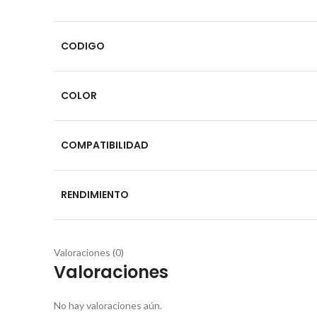
CODIGO
COLOR
COMPATIBILIDAD
RENDIMIENTO
Valoraciones (0)
Valoraciones
No hay valoraciones aún.