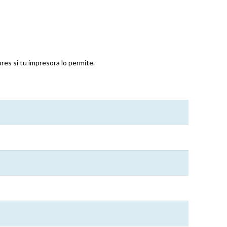
es si tu impresora lo permite.