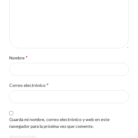
*
Nombre
*
Correo electrónico
Guarda mi nombre, correo electrónico y web en este
navegador para la próxima vez que comente.