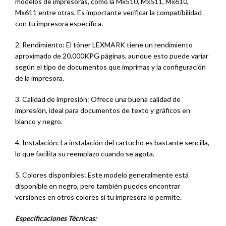
modelos de impresoras, como la Mx510, Mx511, Mx610,
Mx611 entre otras. Es importante verificar la compatibilidad
con tu impresora específica.
2. Rendimiento: El tóner LEXMARK tiene un rendimiento
aproximado de 20,000KPG páginas, aunque esto puede variar
según el tipo de documentos que imprimas y la configuración
de la impresora.
3. Calidad de impresión: Ofrece una buena calidad de
impresión, ideal para documentos de texto y gráficos en
blanco y negro.
4. Instalación: La instalación del cartucho es bastante sencilla,
lo que facilita su reemplazo cuando se agota.
5. Colores disponibles: Este modelo generalmente está
disponible en negro, pero también puedes encontrar
versiones en otros colores si tu impresora lo permite.
Especificaciones
Técnicas: