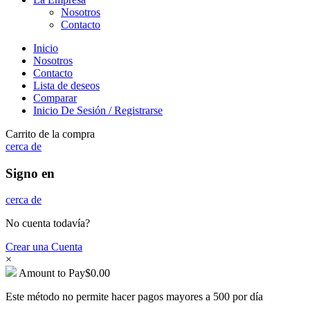
Nosotros
Contacto
Inicio
Nosotros
Contacto
Lista de deseos
Comparar
Inicio De Sesión / Registrarse
Carrito de la compra
cerca de
Signo en
cerca de
No cuenta todavía?
Crear una Cuenta
×
Amount to Pay
$
0.00
Este método no permite hacer pagos mayores a 500 por día