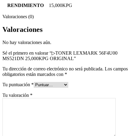
RENDIMIENTO
15,000KPG
Valoraciones (0)
Valoraciones
No hay valoraciones aún.
Sé el primero en valorar “▷TONER LEXMARK 56F4U00
MS521DN 25,000KPG ORIGINAL”
Tu dirección de correo electrónico no será publicada.
Los campos
obligatorios están marcados con
*
Tu puntuación
*
Tu valoración
*