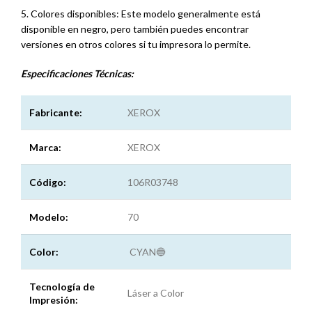
5. Colores disponibles: Este modelo generalmente está
disponible en negro, pero también puedes encontrar
versiones en otros colores si tu impresora lo permite.
Especificaciones
Técnicas:
Fabricante:
XEROX
Marca:
XEROX
Código:
106R03748
Modelo:
70
Color:
CYAN🔵
Tecnología de
Láser a Color
Impresión: