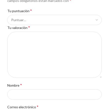
*
campos obligatorios están marcados con
*
Tu puntuación
*
Tu valoración
*
Nombre
*
Correo electrónico