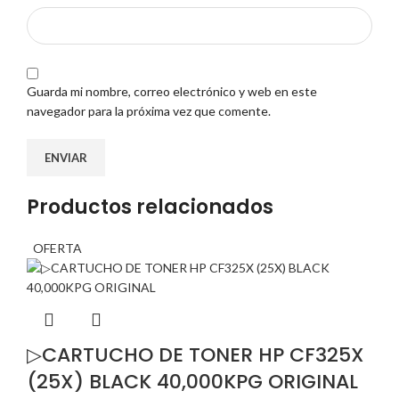
Guarda mi nombre, correo electrónico y web en este
navegador para la próxima vez que comente.
Productos relacionados
OFERTA
▷CARTUCHO DE TONER HP CF325X
(25X) BLACK 40,000KPG ORIGINAL