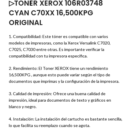
▷TON
E
R XEROX 106R03748
CYAN C70XX 16,500KPG
ORIGINAL
1. Compatibilidad: Este tóner es compatible con varios
modelos de impresoras, como la Xerox Versalink C7020,
C7025, C7030 entre otras. Es importante verificar la
compatibilidad con tu impresora específica.
2. Rendimiento: El Toner XEROX tiene un rendimiento
16,500KPG , aunque esto puede variar según el tipo de
documentos que imprimas y la configuración de la impresora.
3. Calidad de impresión: Ofrece una buena calidad de
impresión, ideal para documentos de texto y gráficos en
blanco y negro.
4. Instalación: La instalación del cartucho es bastante sencilla,
lo que facilita su reemplazo cuando se agota.