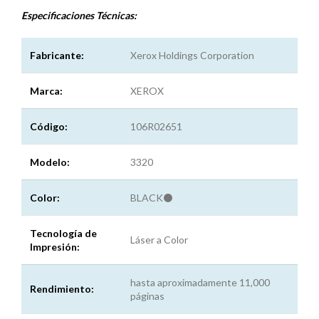
Especificaciones
Técnicas:
Fabricante:
Xerox Holdings Corporation
Marca:
XEROX
Código:
106R02651
Modelo:
3320
Color:
BLACK⚫
Tecnología de
Láser a Color
Impresión:
hasta aproximadamente 11,000
Rendimiento:
páginas