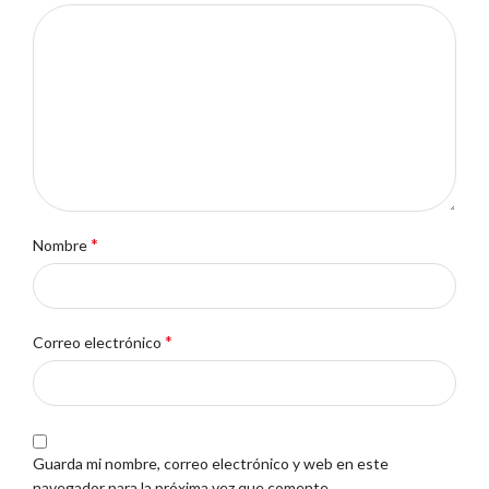
*
Nombre
*
Correo electrónico
Guarda mi nombre, correo electrónico y web en este
navegador para la próxima vez que comente.