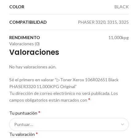
COLOR
BLACK
COMPATIBILIDAD
PHASER 3320, 3315, 3325
RENDIMIENTO
11,000kpg
Valoraciones (0)
Valoraciones
No hay valoraciones aún.
Sé el primero en valorar “▷Toner Xerox 106R02651 Black
PHASER3320 11,000KPG Original”
Tu dirección de correo electrónico no será publicada.
Los
*
campos obligatorios están marcados con
*
Tu puntuación
*
Tu valoración