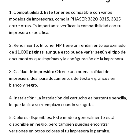
1. Compatibilidad: Este tóner es compatible con varios
modelos de impresoras, como la PHASER 3320, 3315, 3325
entre otras. Es importante verificar la compatibilidad con tu
impresora específica.
2. Rendimiento: El tóner HP tiene un rendimiento aproximado
de 11,000 páginas, aunque esto puede variar según el tipo de
documentos que imprimas y la configuración de la impresora.
3. Calidad de impresión: Ofrece una buena calidad de
impresión, ideal para documentos de texto y gráficos en
blanco y negro.
4. Instalación: La instalación del cartucho es bastante sencilla,
lo que facilita su reemplazo cuando se agota.
5. Colores disponibles: Este modelo generalmente está
disponible en negro, pero también puedes encontrar
versiones en otros colores si tu impresora lo permite.