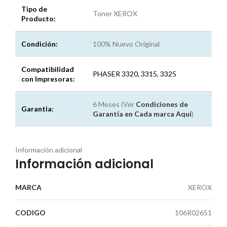
Tipo de
Toner XEROX
Producto:
Condición:
100% Nuevo Original
Compatibilidad
PHASER 3320, 3315, 3325
con Impresoras:
6 Meses (Ver
Condiciones de
Garantia:
Garantía en Cada marca
Aquí
)
Información adicional
Información adicional
MARCA
XEROX
CODIGO
106R02651