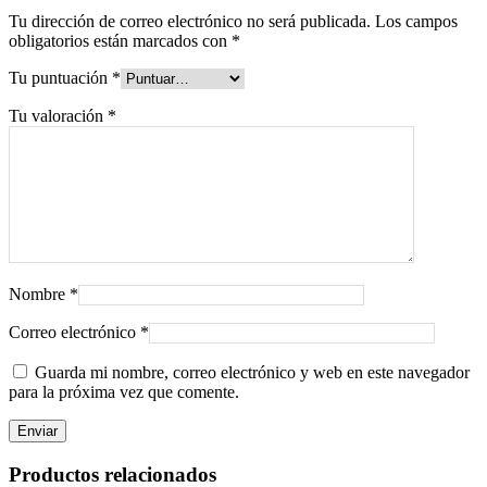
Tu dirección de correo electrónico no será publicada.
Los campos
obligatorios están marcados con
*
Tu puntuación
*
Tu valoración
*
Nombre
*
Correo electrónico
*
Guarda mi nombre, correo electrónico y web en este navegador
para la próxima vez que comente.
Productos relacionados