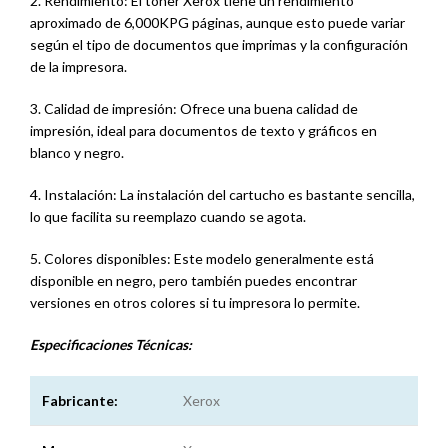
2. Rendimiento: El tóner Xerox tiene un rendimiento
aproximado de 6,000KPG páginas, aunque esto puede variar
según el tipo de documentos que imprimas y la configuración
de la impresora.
3. Calidad de impresión: Ofrece una buena calidad de
impresión, ideal para documentos de texto y gráficos en
blanco y negro.
4. Instalación: La instalación del cartucho es bastante sencilla,
lo que facilita su reemplazo cuando se agota.
5. Colores disponibles: Este modelo generalmente está
disponible en negro, pero también puedes encontrar
versiones en otros colores si tu impresora lo permite.
Especificaciones
Técnicas:
Fabricante:
Xerox