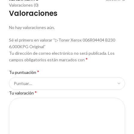
Valoraciones (0)
Valoraciones
No hay valoraciones aún.
Sé el primero en valorar “▷Toner Xerox 006R04404 B230
6,000KPG Original”
Tu dirección de correo electrónico no será publicada.
Los
*
campos obligatorios están marcados con
*
Tu puntuación
*
Tu valoración