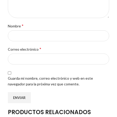
*
Nombre
*
Correo electrónico
Guarda mi nombre, correo electrónico y web en este
navegador para la próxima vez que comente.
PRODUCTOS RELACIONADOS