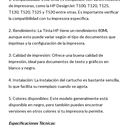
de impresoras, como la HP DesignJet T100, T120, T125,
T130, T520, T525 y T530 entre otras. Es importante verificar
la compatibilidad con tu impresora específica.
2. Rendimiento: La Tinta HP tiene un rendimiento 80ML
aunque esto puede variar según el tipo de documentos que
imprimas y la configuración de la impresora.
3. Calidad de impresión: Ofrece una buena calidad de
impresión, ideal para documentos de texto y gráficos en
blanco y negro.
4. Instalación: La instalación del cartucho es bastante sencilla,
lo que facilita su reemplazo cuando se agota.
5. Colores disponibles: Este modelo generalmente está
disponible en negro, pero también puedes encontrar
versiones en otros colores si tu impresora lo permite.
Especificaciones
Técnicas: