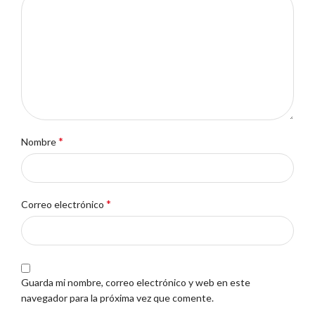
*
Nombre
*
Correo electrónico
Guarda mi nombre, correo electrónico y web en este
navegador para la próxima vez que comente.