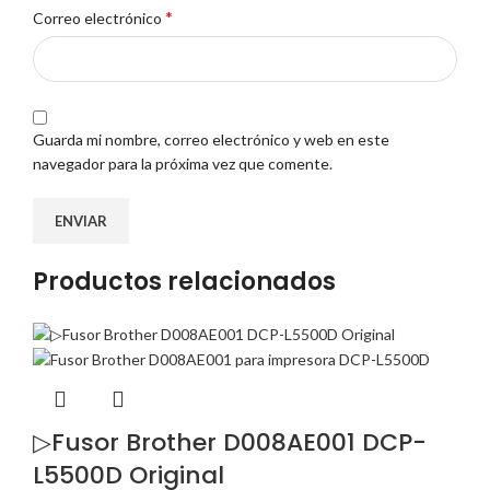
*
Correo electrónico
Guarda mi nombre, correo electrónico y web en este
navegador para la próxima vez que comente.
Productos relacionados
▷Fusor Brother D008AE001 DCP-
L5500D Original