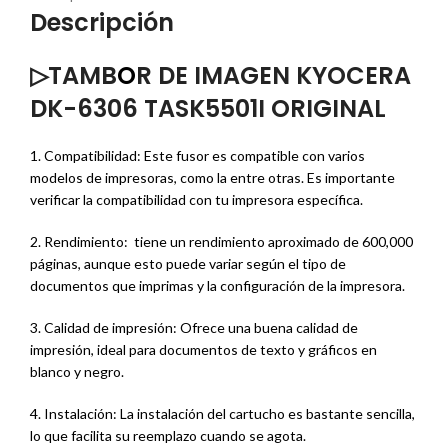
Descripción
▷TAMB
O
R DE IMAGEN KYOCERA
DK-6306 TASK5501I ORIGINAL
1. Compatibilidad: Este fusor es compatible con varios
modelos de impresoras, como la entre otras. Es importante
verificar la compatibilidad con tu impresora específica.
2. Rendimiento: tiene un rendimiento aproximado de 600,000
páginas, aunque esto puede variar según el tipo de
documentos que imprimas y la configuración de la impresora.
3. Calidad de impresión: Ofrece una buena calidad de
impresión, ideal para documentos de texto y gráficos en
blanco y negro.
4. Instalación: La instalación del cartucho es bastante sencilla,
lo que facilita su reemplazo cuando se agota.