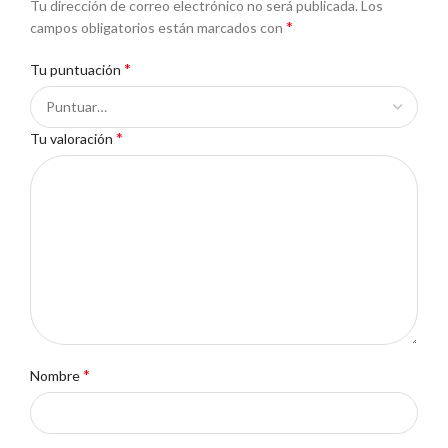
Tu dirección de correo electrónico no será publicada.
Los
*
campos obligatorios están marcados con
*
Tu puntuación
*
Tu valoración
*
Nombre