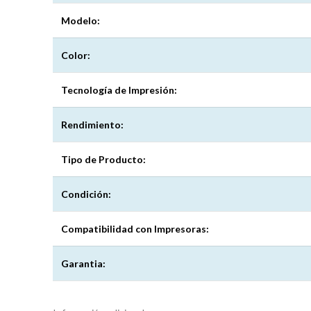
Modelo:
Color:
Tecnología de Impresión:
Rendimiento:
Tipo de Producto:
Condición:
Compatibilidad con Impresoras:
Garantia: