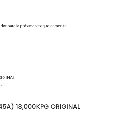
dor para la próxima vez que comente.
5A) 18,000KPG ORIGINAL