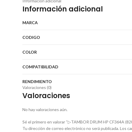
Información adicional
Información adicional
MARCA
CODIGO
COLOR
COMPATIBILIDAD
RENDIMIENTO
Valoraciones (0)
Valoraciones
No hay valoraciones aún.
Sé el primero en valorar “▷TAMBOR DRUM HP CF364A (
Tu dirección de correo electrónico no será publicada.
Los ca