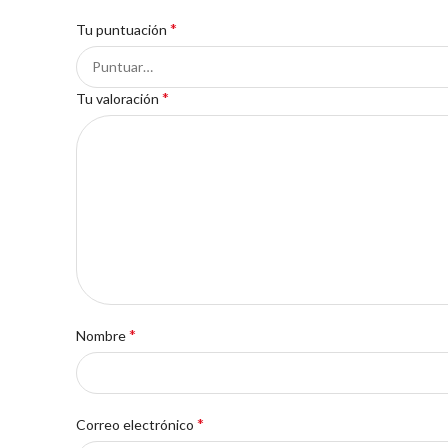
*
Tu puntuación
*
Tu valoración
*
Nombre
*
Correo electrónico