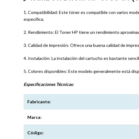
1. Compatibilidad: Este tóner es compatible con varios mod
específica.
2. Rendimiento: El Toner HP tiene un rendimiento aproxima
3. Calidad de impresión: Ofrece una buena calidad de impres
4. Instalación: La instalación del cartucho es bastante sencil
5. Colores disponibles: Este modelo generalmente está disp
Especificaciones
Técnicas:
Fabricante:
Marca:
Código: