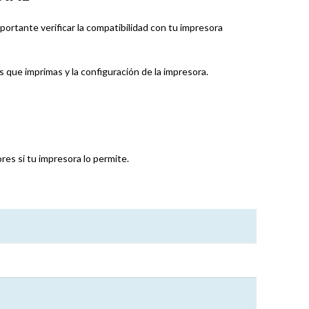
rtante verificar la compatibilidad con tu impresora
ue imprimas y la configuración de la impresora.
es si tu impresora lo permite.