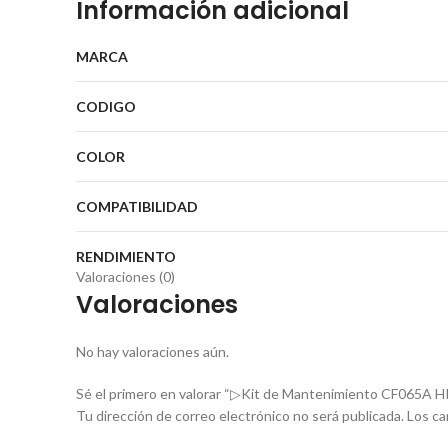
Información adicional
MARCA
CODIGO
COLOR
COMPATIBILIDAD
RENDIMIENTO
Valoraciones (0)
Valoraciones
No hay valoraciones aún.
Sé el primero en valorar “▷Kit de Mantenimiento CF065A
Tu dirección de correo electrónico no será publicada.
Los ca