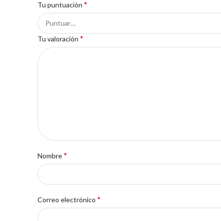
*
Tu puntuación
*
Tu valoración
*
Nombre
*
Correo electrónico