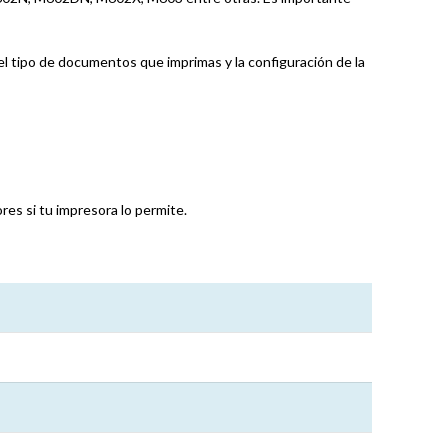
 tipo de documentos que imprimas y la configuración de la
es si tu impresora lo permite.