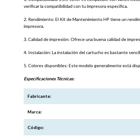
verificar la compatibilidad con tu impresora específica.
2. Rendimiento: El Kit de Mantenimiento HP tiene un rendim
impresora.
3. Calidad de impresión: Ofrece una buena calidad de impres
4. Instalación: La instalación del cartucho es bastante sencil
5. Colores disponibles: Este modelo generalmente está disp
Especificaciones
Técnicas:
Fabricante:
Marca:
Código: