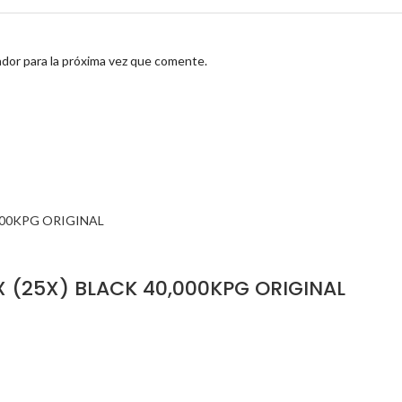
dor para la próxima vez que comente.
 (25X) BLACK 40,000KPG ORIGINAL