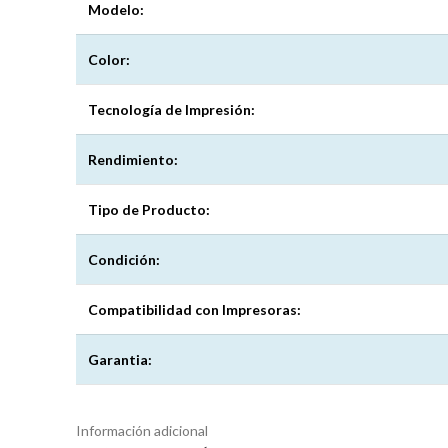
Modelo:
Color:
Tecnología de Impresión:
Rendimiento:
Tipo de Producto:
Condición:
Compatibilidad con Impresoras:
Garantia:
Información adicional