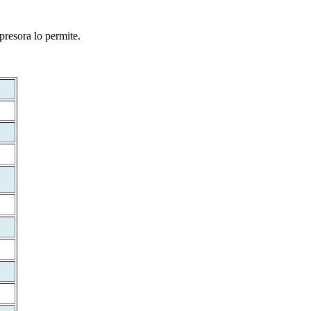
presora lo permite.