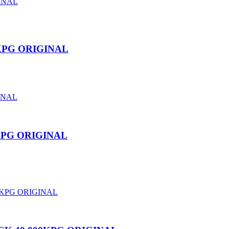
0KPG ORIGINAL
KPG ORIGINAL