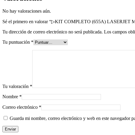
No hay valoraciones aún.
Sé el primero en valorar “▷KIT COMPLETO (655A) LASERJE
Tu dirección de correo electrónico no será publicada.
Los campos obli
Tu puntuación
*
Tu valoración
*
Nombre
*
Correo electrónico
*
Guarda mi nombre, correo electrónico y web en este navegador p