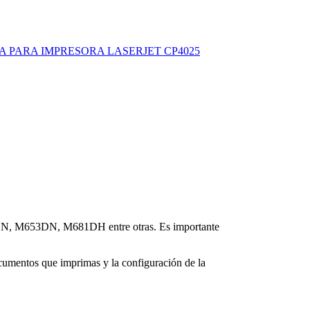
A PARA IMPRESORA LASERJET CP4025
DN, M653DN, M681DH entre otras. Es importante
umentos que imprimas y la configuración de la