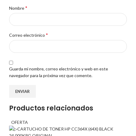
*
Nombre
*
Correo electrónico
Guarda mi nombre, correo electrónico y web en este
navegador para la próxima vez que comente.
Productos relacionados
OFERTA