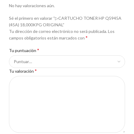
No hay valoraciones aún.
Sé el primero en valorar “▷CARTUCHO TONER HP Q5945A
(45A) 18,000KPG ORIGINAL”
Tu dirección de correo electrónico no será publicada.
Los
*
campos obligatorios están marcados con
*
Tu puntuación
*
Tu valoración