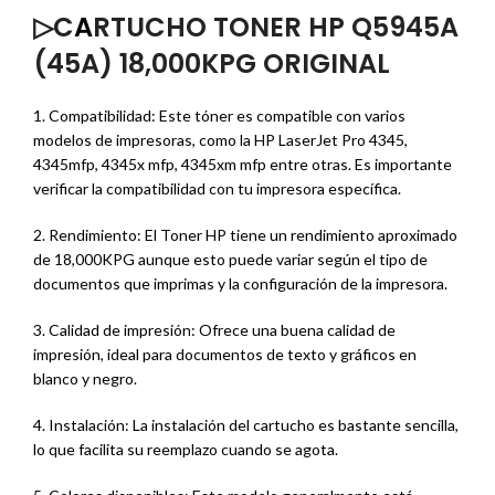
▷C
A
RTUCHO TONER HP Q5945A
(45A) 18,000KPG ORIGINAL
1. Compatibilidad: Este tóner es compatible con varios
modelos de impresoras, como la HP LaserJet Pro 4345,
4345mfp, 4345x mfp, 4345xm mfp entre otras. Es importante
verificar la compatibilidad con tu impresora específica.
2. Rendimiento: El Toner HP tiene un rendimiento aproximado
de 18,000KPG aunque esto puede variar según el tipo de
documentos que imprimas y la configuración de la impresora.
3. Calidad de impresión: Ofrece una buena calidad de
impresión, ideal para documentos de texto y gráficos en
blanco y negro.
4. Instalación: La instalación del cartucho es bastante sencilla,
lo que facilita su reemplazo cuando se agota.